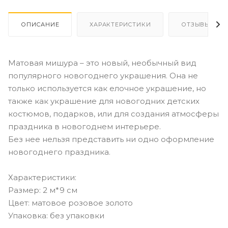
ОПИСАНИЕ
ХАРАКТЕРИСТИКИ
ОТЗЫВЫ
Матовая мишура – это новый, необычный вид
популярного новогоднего украшения. Она не
только используется как елочное украшение, но
также как украшение для новогодних детских
костюмов, подарков, или для создания атмосферы
праздника в новогоднем интерьере.
Без нее нельзя представить ни одно оформление
новогоднего праздника.
Характеристики:
Размер: 2 м*9 см
Цвет: матовое розовое золото
Упаковка: без упаковки