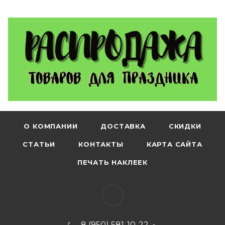
О КОМПАНИИ
ДОСТАВКА
СКИДКИ
СТАТЬИ
КОНТАКТЫ
КАРТА САЙТА
ПЕЧАТЬ НАКЛЕЕК
8 (950) 581-10-22