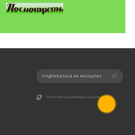
ПОДПИСАТЬСЯ НА РАССЫЛКУ
ПОЛИТИКА КОНФИДЕНЦИАЛЬНОСТИ