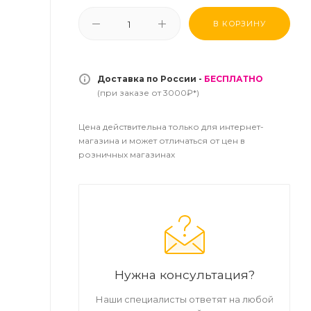
В КОРЗИНУ
Доставка по России -
БЕСПЛАТНО
(при заказе от 3000₽*)
Цена действительна только для интернет-
магазина и может отличаться от цен в
розничных магазинах
Нужна консультация?
Наши специалисты ответят на любой