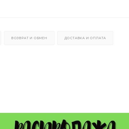
ВОЗВРАТ И ОБМЕН
ДОСТАВКА И ОПЛАТА