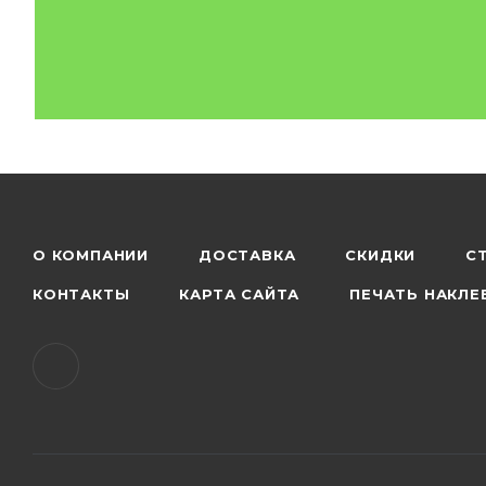
О КОМПАНИИ
ДОСТАВКА
СКИДКИ
С
КОНТАКТЫ
КАРТА САЙТА
ПЕЧАТЬ НАКЛЕ