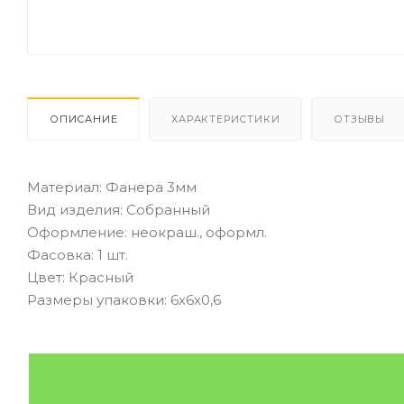
ОПИСАНИЕ
ХАРАКТЕРИСТИКИ
ОТЗЫВЫ
Материал: Фанера 3мм
Вид изделия: Собранный
Оформление: неокраш., оформл.
Фасовка: 1 шт.
Цвет: Красный
Размеры упаковки: 6х6х0,6