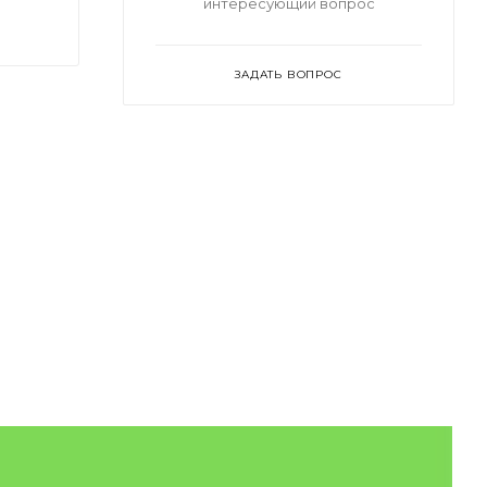
интересующий вопрос
ЗАДАТЬ ВОПРОС