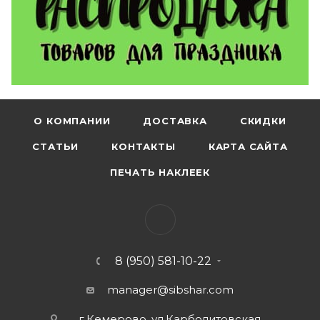
О КОМПАНИИ
ДОСТАВКА
СКИДКИ
СТАТЬИ
КОНТАКТЫ
КАРТА САЙТА
ПЕЧАТЬ НАКЛЕЕК
8 (950) 581-10-22
manager@sibshar.com
г.Кемерово, ул.Карболитовская,