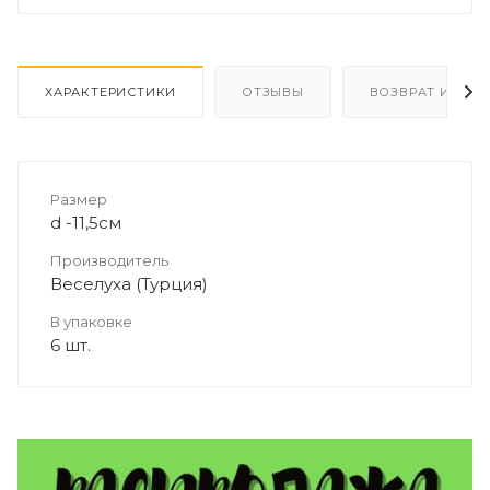
ХАРАКТЕРИСТИКИ
ОТЗЫВЫ
ВОЗВРАТ И ОБМ
Размер
d -11,5см
Производитель
Веселуха (Турция)
В упаковке
6 шт.