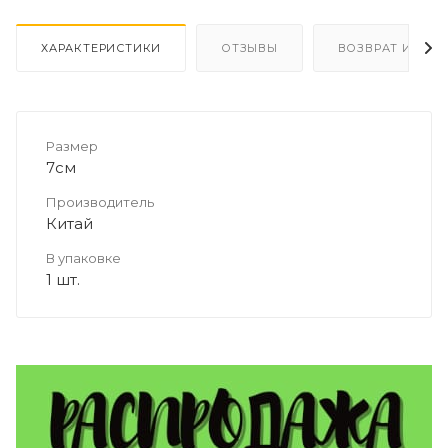
ХАРАКТЕРИСТИКИ
ОТЗЫВЫ
ВОЗВРАТ И ОБМ
Размер
7см
Производитель
Китай
В упаковке
1 шт.