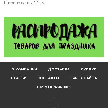
Ширина ленты: 1,5 см.
О КОМПАНИИ
ДОСТАВКА
СКИДКИ
СТАТЬИ
КОНТАКТЫ
КАРТА САЙТА
ПЕЧАТЬ НАКЛЕЕК