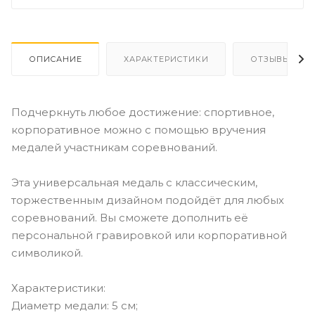
ОПИСАНИЕ
ХАРАКТЕРИСТИКИ
ОТЗЫВЫ
Подчеркнуть любое достижение: спортивное,
корпоративное можно с помощью вручения
медалей участникам соревнований.
Эта универсальная медаль с классическим,
торжественным дизайном подойдёт для любых
соревнований. Вы сможете дополнить её
персональной гравировкой или корпоративной
символикой.
Характеристики:
Диаметр медали: 5 см;