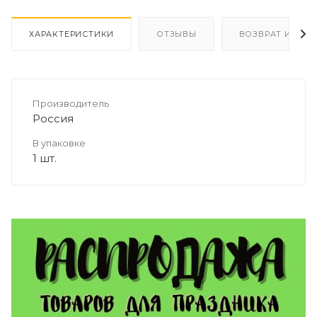
ХАРАКТЕРИСТИКИ
ОТЗЫВЫ
ВОЗВРАТ И ОБМ
Производитель
Россия
В упаковке
1 шт.