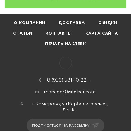
О КОМПАНИИ
ДОСТАВКА
СКИДКИ
СТАТЬИ
КОНТАКТЫ
КАРТА САЙТА
ПЕЧАТЬ НАКЛЕЕК
8 (950) 581-10-22
manager@sibshar.com
г.Кемерово, ул.Карболитовская,
д.4, к.1
ПОДПИСАТЬСЯ НА РАССЫЛКУ