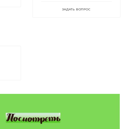
ЗАДАТЬ ВОПРОС