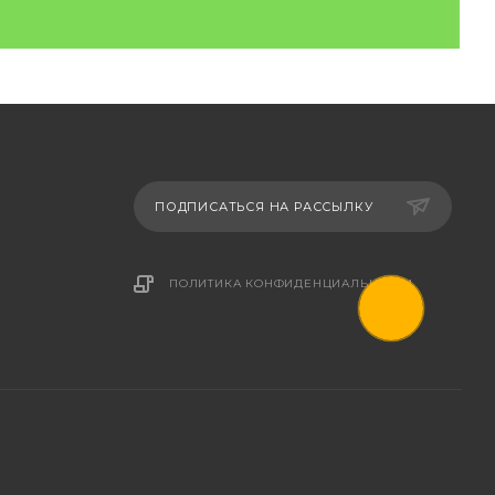
ПОДПИСАТЬСЯ НА РАССЫЛКУ
ПОЛИТИКА КОНФИДЕНЦИАЛЬНОСТИ