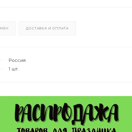
БМЕН
ДОСТАВКА И ОПЛАТА
Россия
1 шт.