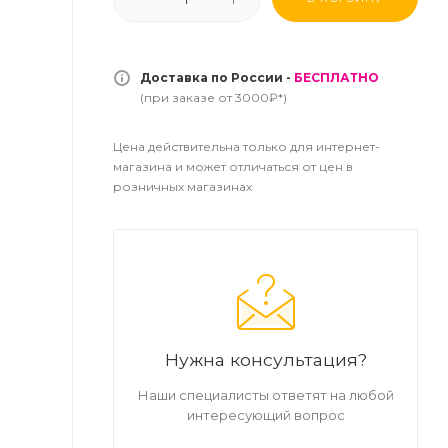
Доставка по России -
БЕСПЛАТНО
(при заказе от 3000₽*)
Цена действительна только для интернет-
магазина и может отличаться от цен в
розничных магазинах
Нужна консультация?
Наши специалисты ответят на любой
интересующий вопрос