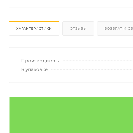
ХАРАКТЕРИСТИКИ
ОТЗЫВЫ
ВОЗВРАТ И О
Производитель
В упаковке