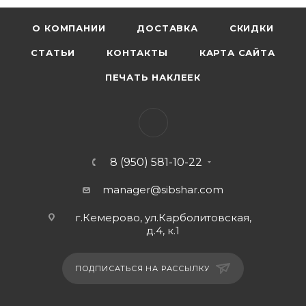
О КОМПАНИИ
ДОСТАВКА
СКИДКИ
СТАТЬИ
КОНТАКТЫ
КАРТА САЙТА
ПЕЧАТЬ НАКЛЕЕК
8 (950) 581-10-22
manager@sibshar.com
г.Кемерово, ул.Карболитовская,
д.4, к.1
ПОДПИСАТЬСЯ НА РАССЫЛКУ