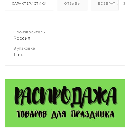
ХАРАКТЕРИСТИКИ
ОТЗЫВЫ
ВОЗВРАТ И ОБМ
Производитель
Россия
В упаковке
1 шт.