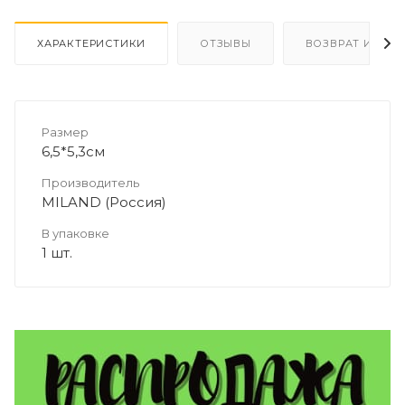
ХАРАКТЕРИСТИКИ
ОТЗЫВЫ
ВОЗВРАТ И ОБМ
Размер
6,5*5,3см
Производитель
MILAND (Россия)
В упаковке
1 шт.