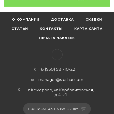
О КОМПАНИИ
ДОСТАВКА
СКИДКИ
СТАТЬИ
КОНТАКТЫ
КАРТА САЙТА
ПЕЧАТЬ НАКЛЕЕК
8 (950) 581-10-22
manager@sibshar.com
г.Кемерово, ул.Карболитовская,
д.4, к.1
ПОДПИСАТЬСЯ НА РАССЫЛКУ