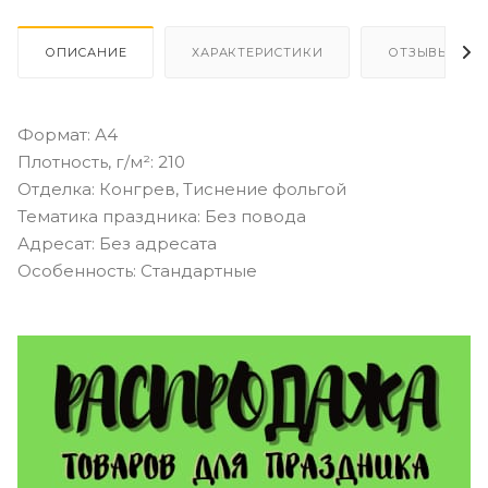
ОПИСАНИЕ
ХАРАКТЕРИСТИКИ
ОТЗЫВЫ (1)
Формат: А4
Плотность, г/м²: 210
Отделка: Конгрев, Тиснение фольгой
Тематика праздника: Без повода
Адресат: Без адресата
Особенность: Стандартные