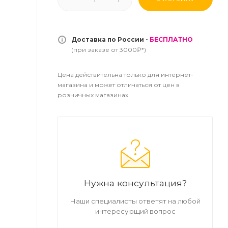
Доставка по России -
БЕСПЛАТНО
(при заказе от 3000₽*)
Цена действительна только для интернет-
магазина и может отличаться от цен в
розничных магазинах
Нужна консультация?
Наши специалисты ответят на любой
интересующий вопрос