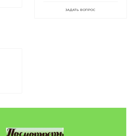
ЗАДАТЬ ВОПРОС