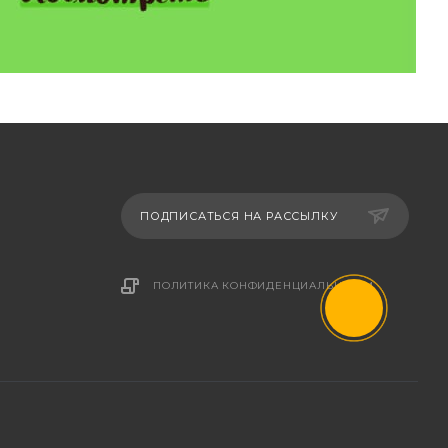
ПОДПИСАТЬСЯ НА РАССЫЛКУ
ПОЛИТИКА КОНФИДЕНЦИАЛЬНОСТИ