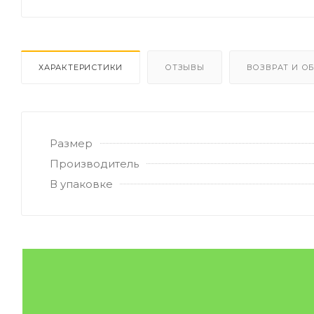
ХАРАКТЕРИСТИКИ
ОТЗЫВЫ
ВОЗВРАТ И О
Размер
Производитель
В упаковке