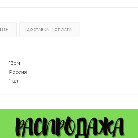
БМЕН
ДОСТАВКА И ОПЛАТА
13см
Россия
1 шт.