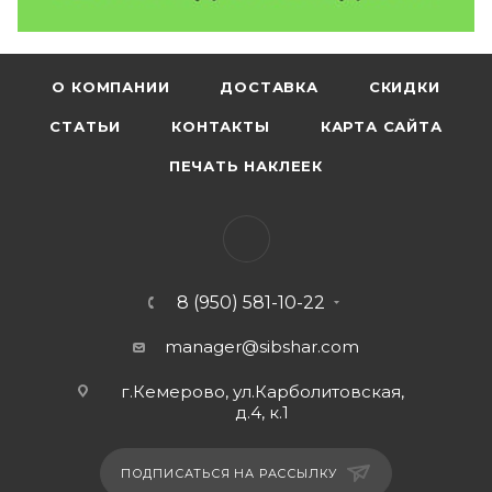
О КОМПАНИИ
ДОСТАВКА
СКИДКИ
СТАТЬИ
КОНТАКТЫ
КАРТА САЙТА
ПЕЧАТЬ НАКЛЕЕК
8 (950) 581-10-22
manager@sibshar.com
г.Кемерово, ул.Карболитовская,
д.4, к.1
ПОДПИСАТЬСЯ НА РАССЫЛКУ