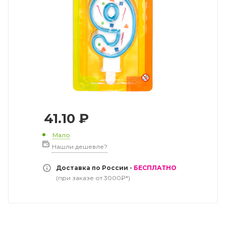
41.10
₽
Мало
Нашли дешевле?
Доставка по России -
БЕСПЛАТНО
(при заказе от 3000₽*)