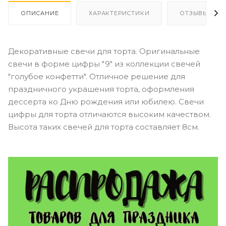
ОПИСАНИЕ
ХАРАКТЕРИСТИКИ
ОТЗЫВЫ
Декоративные свечи для торта. Оригинальные
свечи в форме цифры "9" из коллекции свечей
"голубое конфетти". Отличное решение для
праздничного украшения торта, оформления
дессерта ко Дню рождения или юбилею. Свечи
цифры для торта отличаются высоким качеством.
Высота таких свечей для торта составляет 8см.