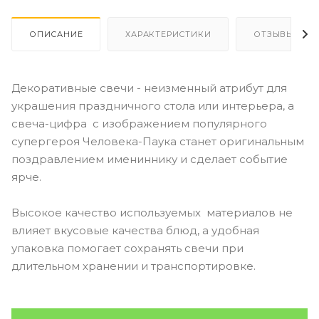
ОПИСАНИЕ
ХАРАКТЕРИСТИКИ
ОТЗЫВЫ
Декоративные свечи - неизменный атрибут для
украшения праздничного стола или интерьера, а
свеча-цифра с изображением популярного
супергероя Человека-Паука станет оригинальным
поздравлением имениннику и сделает событие
ярче.
Высокое качество используемых материалов не
влияет вкусовые качества блюд, а удобная
упаковка помогает сохранять свечи при
длительном хранении и транспортировке.