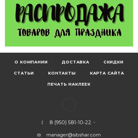
О КОМПАНИИ
ДОСТАВКА
СКИДКИ
СТАТЬИ
КОНТАКТЫ
КАРТА САЙТА
ПЕЧАТЬ НАКЛЕЕК
8 (950) 581-10-22
manager@sibshar.com