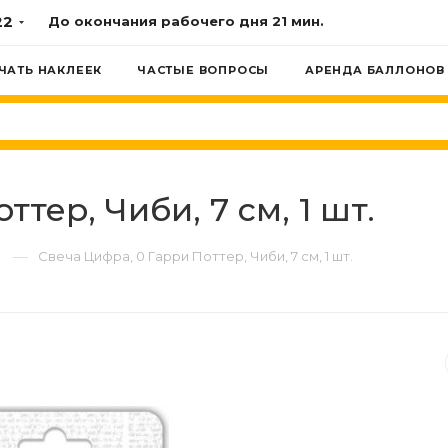
22
До окончания рабочего дня
21 мин.
ЧАТЬ НАКЛЕЕК
ЧАСТЫЕ ВОПРОСЫ
АРЕНДА БАЛЛОНОВ
тер, Чиби, 7 см, 1 шт.
—
Свеча Цифра, 0 Гарри Поттер, Чиби, 7 см, 1 шт.