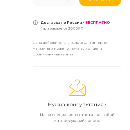
Доставка по России -
БЕСПЛАТНО
(при заказе от 3000₽*)
Цена действительна только для интернет-
магазина и может отличаться от цен в
розничных магазинах
Нужна консультация?
Наши специалисты ответят на любой
интересующий вопрос