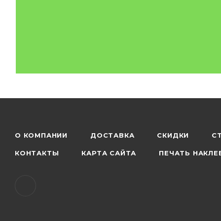
О КОМПАНИИ
ДОСТАВКА
СКИДКИ
С
КОНТАКТЫ
КАРТА САЙТА
ПЕЧАТЬ НАКЛЕ