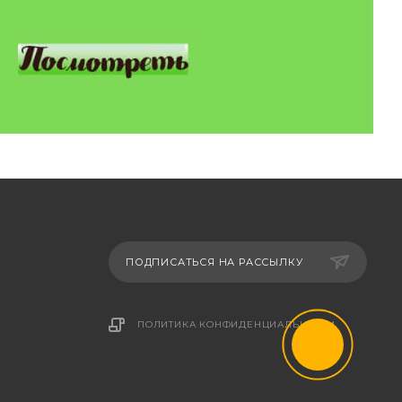
ПОДПИСАТЬСЯ НА РАССЫЛКУ
ПОЛИТИКА КОНФИДЕНЦИАЛЬНОСТИ