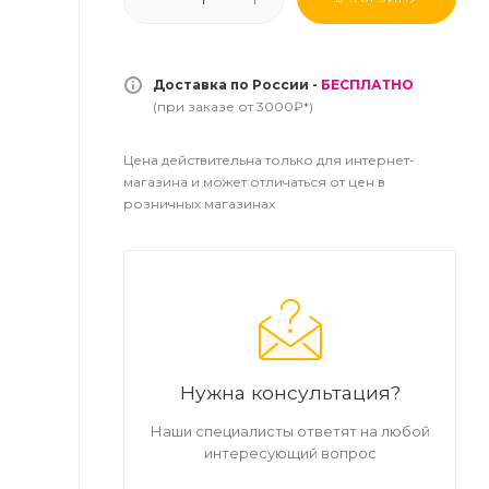
Доставка по России -
БЕСПЛАТНО
(при заказе от 3000₽*)
Цена действительна только для интернет-
магазина и может отличаться от цен в
розничных магазинах
Нужна консультация?
Наши специалисты ответят на любой
интересующий вопрос