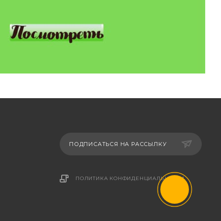
ПОДПИСАТЬСЯ НА РАССЫЛКУ
ПОЛИТИКА КОНФИДЕНЦИАЛЬНОСТИ