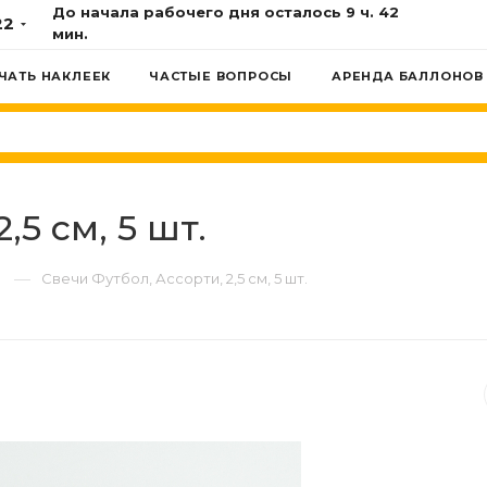
До начала рабочего дня осталось 9 ч. 42
22
мин.
ЧАТЬ НАКЛЕЕК
ЧАСТЫЕ ВОПРОСЫ
АРЕНДА БАЛЛОНОВ
,5 см, 5 шт.
—
Свечи Футбол, Ассорти, 2,5 см, 5 шт.