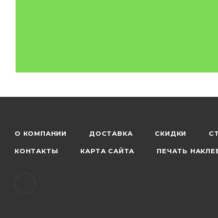
О КОМПАНИИ
ДОСТАВКА
СКИДКИ
С
КОНТАКТЫ
КАРТА САЙТА
ПЕЧАТЬ НАКЛЕ