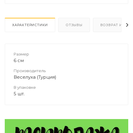
ХАРАКТЕРИСТИКИ
ОТЗЫВЫ
ВОЗВРАТ И ОБМ
Размер
6 см
Производитель
Веселуха (Турция)
В упаковке
5 шт.