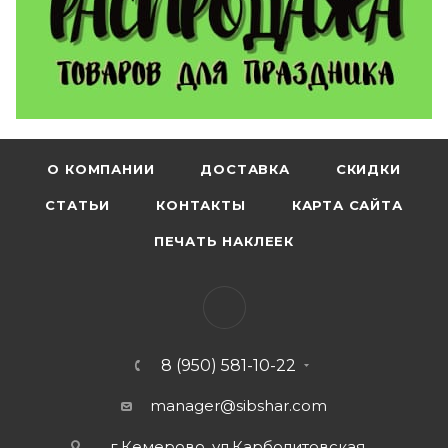
О КОМПАНИИ
ДОСТАВКА
СКИДКИ
СТАТЬИ
КОНТАКТЫ
КАРТА САЙТА
ПЕЧАТЬ НАКЛЕЕК
8 (950) 581-10-22
manager@sibshar.com
г.Кемерово, ул.Карболитовская,