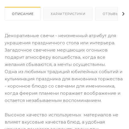
ОПИСАНИЕ
ХАРАКТЕРИСТИКИ
ОТЗЫВЫ
Декоративные свечи - неизменный атрибут для
украшения праздничного стола или интерьера.
Загадочное свечение мерцающих огоньков
подарит атмосферу волшебства, когда все
желания сбываются, а мечты осуществимы.
Одна из любимых традиций юбилейных событий и
кульминация праздника для виновника торжества
- коронное блюдо со свечами для именинника,
когда феерия пламени поражает воображение и
остается незабываемым воспоминанием.
Высокое качество используемых материалов не
влияет вкусовые качества блюд, а удобная