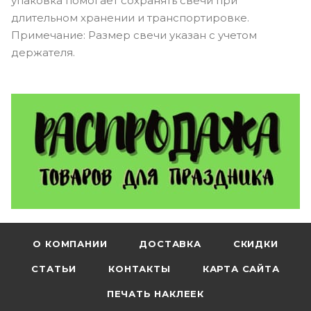
упаковка помогает сохранять свечи при
длительном хранении и транспортировке.
Примечание: Размер свечи указан с учетом
держателя.
О КОМПАНИИ
ДОСТАВКА
СКИДКИ
СТАТЬИ
КОНТАКТЫ
КАРТА САЙТА
ПЕЧАТЬ НАКЛЕЕК