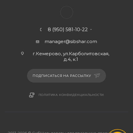
8 (950) 581-10-22
manager@sibshar.com
г.Кемерово, ул.Карболитовская,
д.4, к.1
ПОДПИСАТЬСЯ НА РАССЫЛКУ
ПОЛИТИКА КОНФИДЕНЦИАЛЬНОСТИ