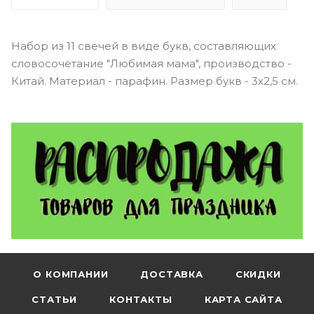
Набор из 11 свечей в виде букв, составляющих
словосочетание "Любимая мама", производство -
Китай. Материал - парафин. Размер букв - 3х2,5 см.
О КОМПАНИИ
ДОСТАВКА
СКИДКИ
СТАТЬИ
КОНТАКТЫ
КАРТА САЙТА