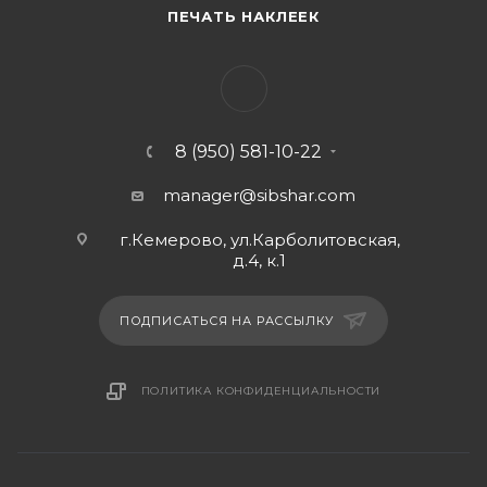
ПЕЧАТЬ НАКЛЕЕК
8 (950) 581-10-22
manager@sibshar.com
г.Кемерово, ул.Карболитовская,
д.4, к.1
ПОДПИСАТЬСЯ НА РАССЫЛКУ
ПОЛИТИКА КОНФИДЕНЦИАЛЬНОСТИ