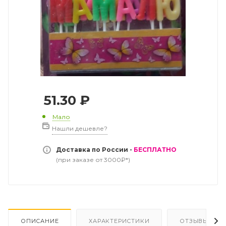
51.30
₽
Мало
Нашли дешевле?
Доставка по России -
БЕСПЛАТНО
(при заказе от 3000₽*)
ОПИСАНИЕ
ХАРАКТЕРИСТИКИ
ОТЗЫВЫ