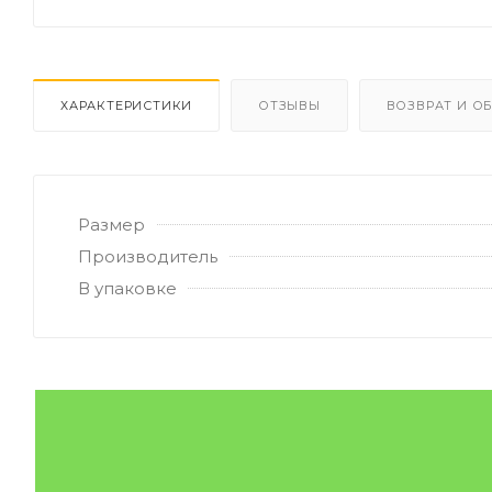
ХАРАКТЕРИСТИКИ
ОТЗЫВЫ
ВОЗВРАТ И О
Размер
Производитель
В упаковке