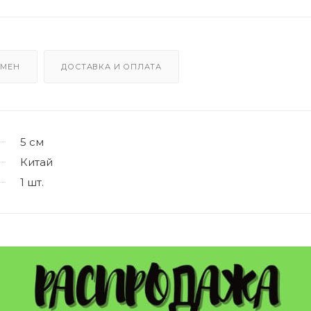
БМЕН
ДОСТАВКА И ОПЛАТА
5 см
Китай
1 шт.