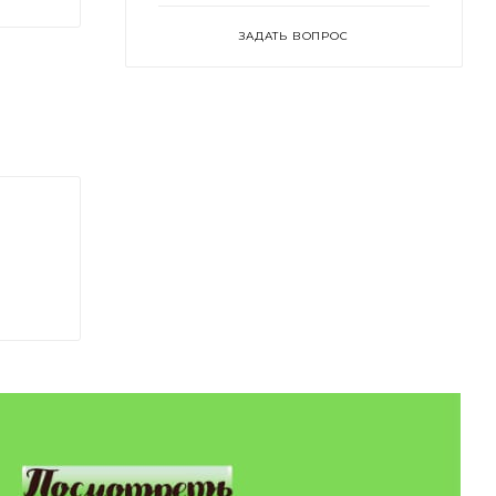
ЗАДАТЬ ВОПРОС