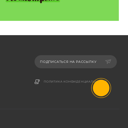
ПОДПИСАТЬСЯ НА РАССЫЛКУ
ПОЛИТИКА КОНФИДЕНЦИАЛЬНОСТИ