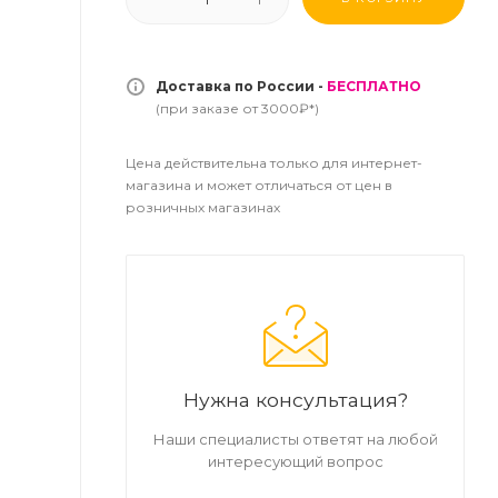
Доставка по России -
БЕСПЛАТНО
(при заказе от 3000₽*)
Цена действительна только для интернет-
магазина и может отличаться от цен в
розничных магазинах
Нужна консультация?
Наши специалисты ответят на любой
интересующий вопрос