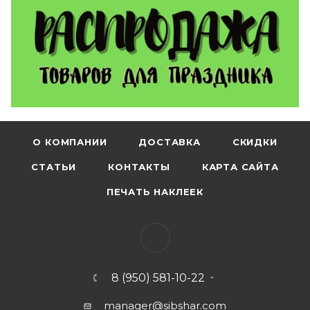
О КОМПАНИИ
ДОСТАВКА
СКИДКИ
СТАТЬИ
КОНТАКТЫ
КАРТА САЙТА
ПЕЧАТЬ НАКЛЕЕК
8 (950) 581-10-22
manager@sibshar.com