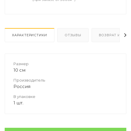
ХАРАКТЕРИСТИКИ
ОТЗЫВЫ
ВОЗВРАТ И ОБМ
Размер
10 см
Производитель
Россия
В упаковке
1 шт.