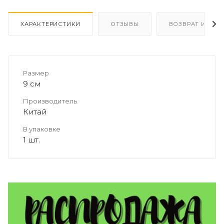
ХАРАКТЕРИСТИКИ
ОТЗЫВЫ
ВОЗВРАТ И ОБМ
Размер
9 см
Производитель
Китай
В упаковке
1 шт.