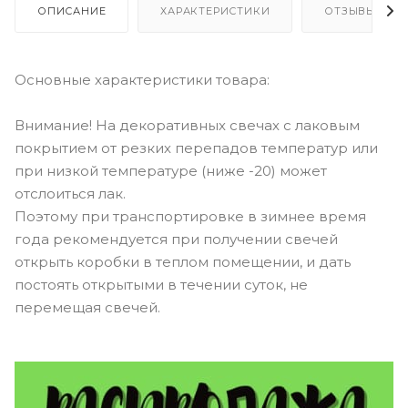
ОПИСАНИЕ
ХАРАКТЕРИСТИКИ
ОТЗЫВЫ
Основные характеристики товара:
Внимание! На декоративных свечах с лаковым
покрытием от резких перепадов температур или
при низкой температуре (ниже -20) может
отслоиться лак.
Поэтому при транспортировке в зимнее время
года рекомендуется при получении свечей
открыть коробки в теплом помещении, и дать
постоять открытыми в течении суток, не
перемещая свечей.