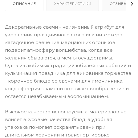
ОПИСАНИЕ
ХАРАКТЕРИСТИКИ
ОТЗЫВЫ
Декоративные свечи - неизменный атрибут для
украшения праздничного стола или интерьера.
Загадочное свечение мерцающих огоньков
подарит атмосферу волшебства, когда все
желания сбываются, а мечты осуществимы.
Одна из любимых традиций юбилейных событий и
кульминация праздника для виновника торжества
- коронное блюдо со свечами для именинника,
когда феерия пламени поражает воображение и
остается незабываемым воспоминанием.
Высокое качество используемых материалов не
влияет вкусовые качества блюд, а удобная
упаковка помогает сохранять свечи при
длительном хранении и транспортировке.