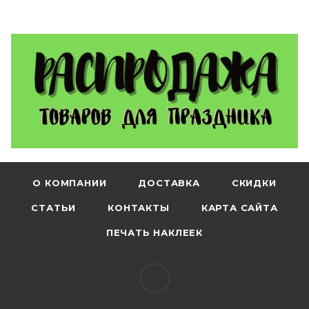
О КОМПАНИИ
ДОСТАВКА
СКИДКИ
СТАТЬИ
КОНТАКТЫ
КАРТА САЙТА
ПЕЧАТЬ НАКЛЕЕК